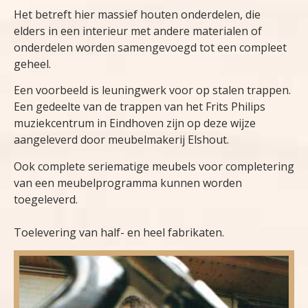
Het betreft hier massief houten onderdelen, die
elders in een interieur met andere materialen of
onderdelen worden samengevoegd tot een compleet
geheel.
Een voorbeeld is leuningwerk voor op stalen trappen.
Een gedeelte van de trappen van het Frits Philips
muziekcentrum in Eindhoven zijn op deze wijze
aangeleverd door meubelmakerij Elshout.
Ook complete seriematige meubels voor completering
van een meubelprogramma kunnen worden
toegeleverd.
Toelevering van half- en heel fabrikaten.